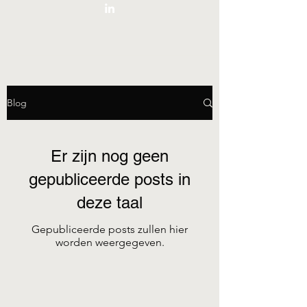
Blog
Er zijn nog geen
gepubliceerde posts in
deze taal
Gepubliceerde posts zullen hier
worden weergegeven.